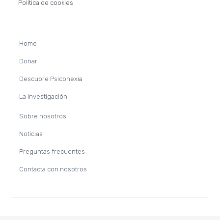
Política de cookies
Home
Donar
Descubre Psiconexia
La investigación
Sobre nosotros
Notícias
Preguntas frecuentes
Contacta con nosotros