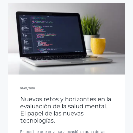
01/08/2020
Nuevos retos y horizontes en la
evaluación de la salud mental.
El papel de las nuevas
tecnologías.
Es posible que en alguna ocasión alguna de las