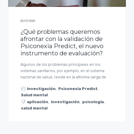
03/07/2020
¿Qué problemas queremos
afrontar con la validación de
Psiconexia Predict, el nuevo
instrumento de evaluación?
Algunos de los problemas principales en los
sistemas sanitarios, por ejemplo, en el sistema
nacional de salud, reside en la altísima carga de
Investigación
,
Psiconexia Predict
,
Salud mental
aplicación
,
investigación
,
psicología
,
salud mental