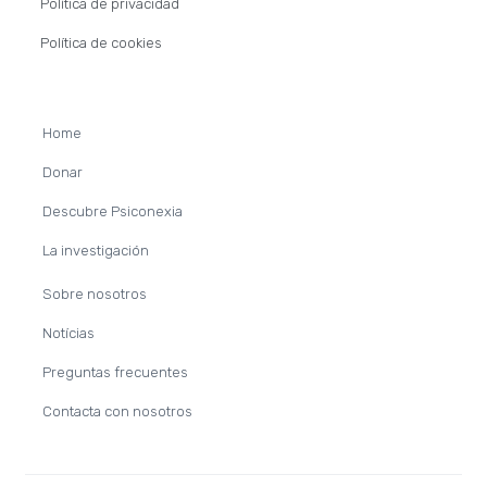
r
Política de privacidad
Política de cookies
Home
Donar
Descubre Psiconexia
La investigación
Sobre nosotros
Notícias
Preguntas frecuentes
Contacta con nosotros