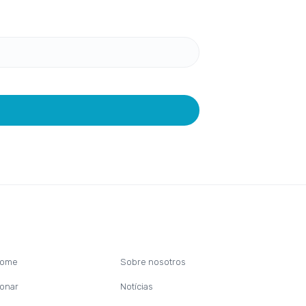
ome
Sobre nosotros
onar
Notícias